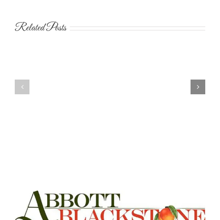
Related Posts