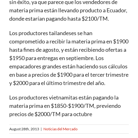
sin éxito, ya que parece que los vendedores de
materia prima están llevando producto a Ecuador,
donde estarían pagando hasta $2100/TM.
Los productores tailandeses se han
comprometido a recibir la materia prima en $1900
hasta fines de agosto, y están recibiendo ofertas a
$1950 para entregas en septiembre. Los
empacadores grandes están haciendo sus cálculos
en base a precios de $1900 para el tercer trimestre
y $2000 para el último trimestre del año.
Los productores vietnamitas están pagando la
materia prima en $1850-$1900/TM, previendo
precios de $2000/TM para octubre
August 28th, 2013
|
Noticias del Mercado