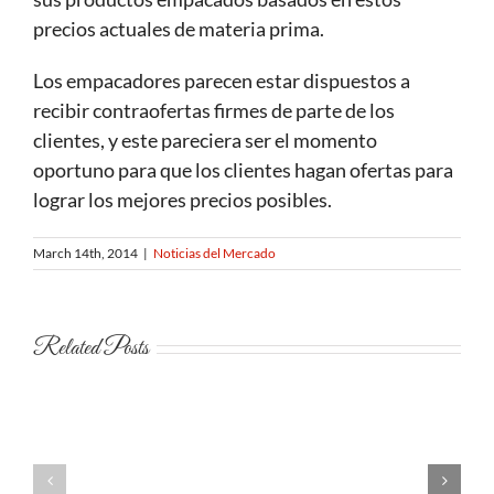
precios actuales de materia prima.
Los empacadores parecen estar dispuestos a
recibir contraofertas firmes de parte de los
clientes, y este pareciera ser el momento
oportuno para que los clientes hagan ofertas para
lograr los mejores precios posibles.
March 14th, 2014
|
Noticias del Mercado
Related Posts