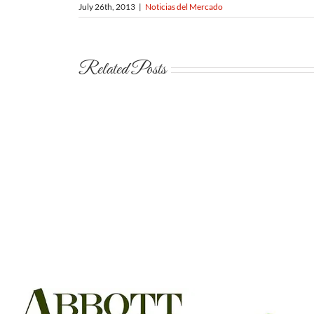
July 26th, 2013
|
Noticias del Mercado
Related Posts