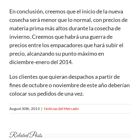
En conclusión, creemos que el inicio de la nueva
cosecha será menor que lo normal, con precios de
materia prima más altos durante la cosecha de
invierno. Creemos que habrá una guerra de
precios entre los empacadores que hará subir el
precio, alcanzando su punto máximo en
diciembre-enero del 2014.
Los clientes que quieran despachos a partir de
fines de octubre o noviembre de este año deberían
colocar sus pedidos de una vez.
August 30th, 2013
|
Noticias del Mercado
Related Posts