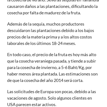
causaron daños a las plantaciones, dificultando la
cosecha por falta de madurez de la fruta.
Además de la sequía, muchos productores
descuidaron las plantaciones debido a los bajos
precios de la materia prima y a los altos costos
laborales de los últimos 18-24 meses.
En todo caso, el precio de la fruta es hoy más alto
que la cosecha veraniega pasada, y tiende a subir
para la cosecha de invierno, a 5-6 Baht/Kg, por
haber menos área plantada. Las estimaciones son
de que la cosecha del año 2014 será corta.
Las solicitudes de Europa son pocas, debido a las
vacaciones de agosto. Solo algunos clientes en
USA parecen estar activos.